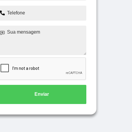
Enviar