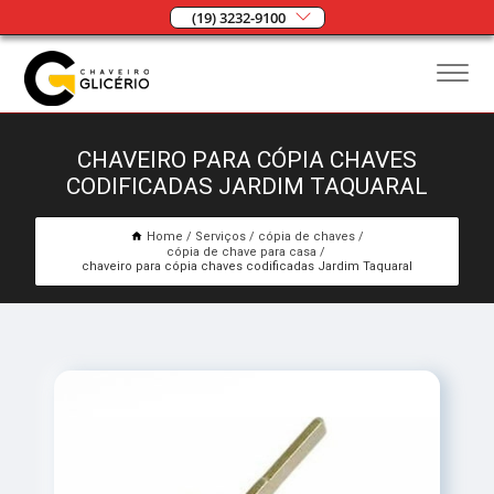
(19) 3232-9100
CHAVEIRO PARA CÓPIA CHAVES
CODIFICADAS JARDIM TAQUARAL
Home
Serviços
cópia de chaves
cópia de chave para casa
chaveiro para cópia chaves codificadas Jardim Taquaral