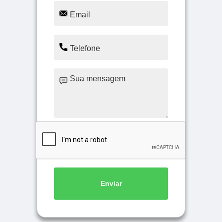
Enviar