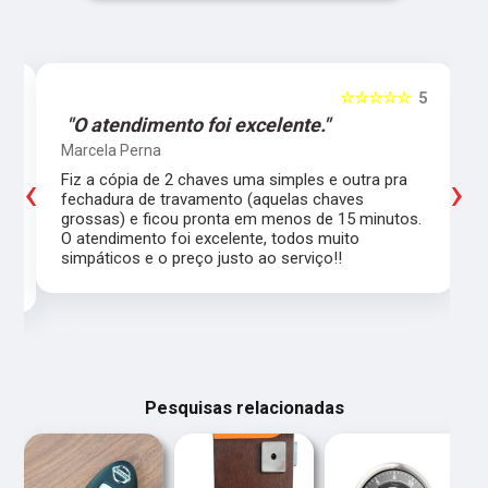
5
☆☆☆☆☆
5
"O atendimento foi excelente."
Marcela Perna
‹
›
Fiz a cópia de 2 chaves uma simples e outra pra
a
fechadura de travamento (aquelas chaves
grossas) e ficou pronta em menos de 15 minutos.
,
O atendimento foi excelente, todos muito
simpáticos e o preço justo ao serviço!!
Pesquisas relacionadas