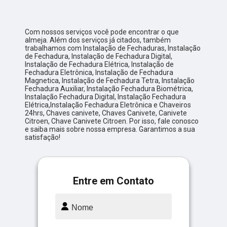
Com nossos serviços você pode encontrar o que
almeja. Além dos serviços já citados, também
trabalhamos com Instalação de Fechaduras, Instalação
de Fechadura, Instalação de Fechadura Digital,
Instalação de Fechadura Elétrica, Instalação de
Fechadura Eletrônica, Instalação de Fechadura
Magnetica, Instalação de Fechadura Tetra, Instalação
Fechadura Auxiliar, Instalação Fechadura Biométrica,
Instalação Fechadura Digital, Instalação Fechadura
Elétrica,Instalação Fechadura Eletrônica e Chaveiros
24hrs, Chaves canivete, Chaves Canivete, Canivete
Citroen, Chave Canivete Citroen. Por isso, fale conosco
e saiba mais sobre nossa empresa. Garantimos a sua
satisfação!
Entre em Contato