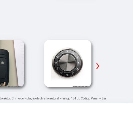
›
do autor. Crime de violação de direito autoral – artigo 184 do Código Penal –
Lei