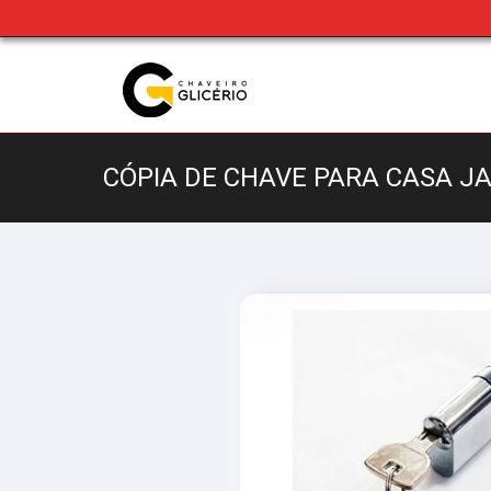
CÓPIA DE CHAVE PARA CASA J