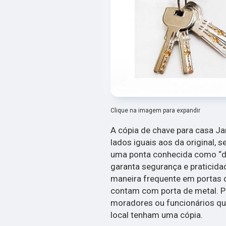
Clique na imagem para expandir
A cópia de chave para casa Ja
lados iguais aos da original,
uma ponta conhecida como “de
garanta segurança e praticida
maneira frequente em portas 
contam com porta de metal. P
moradores ou funcionários qu
local tenham uma cópia.