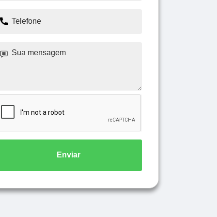
Enviar