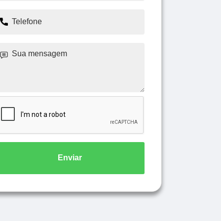
Enviar