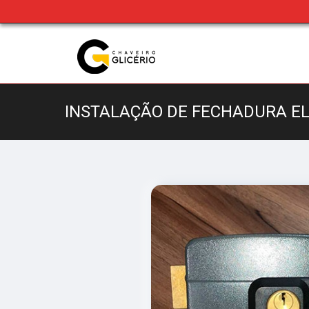
INSTALAÇÃO DE FECHADURA EL