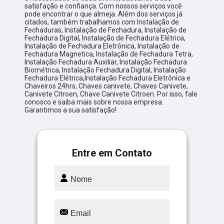
satisfação e confiança. Com nossos serviços você
pode encontrar o que almeja. Além dos serviços já
citados, também trabalhamos com Instalação de
Fechaduras, Instalação de Fechadura, Instalação de
Fechadura Digital, Instalação de Fechadura Elétrica,
Instalação de Fechadura Eletrônica, Instalação de
Fechadura Magnetica, Instalação de Fechadura Tetra,
Instalação Fechadura Auxiliar, Instalação Fechadura
Biométrica, Instalação Fechadura Digital, Instalação
Fechadura Elétrica,Instalação Fechadura Eletrônica e
Chaveiros 24hrs, Chaves canivete, Chaves Canivete,
Canivete Citroen, Chave Canivete Citroen. Por isso, fale
conosco e saiba mais sobre nossa empresa.
Garantimos a sua satisfação!
Entre em Contato