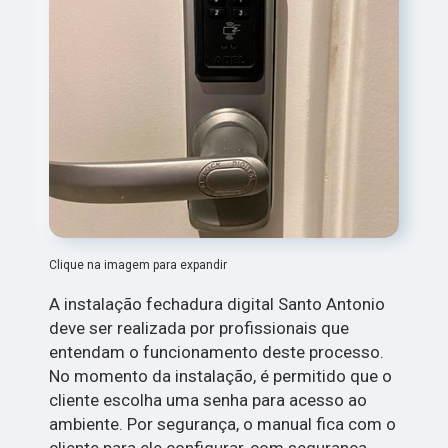
Clique na imagem para expandir
A instalação fechadura digital Santo Antonio
deve ser realizada por profissionais que
entendam o funcionamento deste processo.
No momento da instalação, é permitido que o
cliente escolha uma senha para acesso ao
ambiente. Por segurança, o manual fica com o
cliente para ele configurar, com segurança,