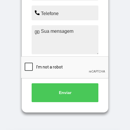
Enviar