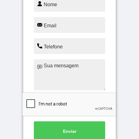
Enviar