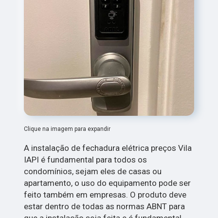
Clique na imagem para expandir
A instalação de fechadura elétrica preços Vila
IAPI é fundamental para todos os
condomínios, sejam eles de casas ou
apartamento, o uso do equipamento pode ser
feito também em empresas. O produto deve
estar dentro de todas as normas ABNT para
que a instalação seja feita e é fundamental