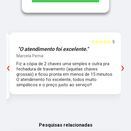
5
☆☆☆☆☆
5
"O atendimento foi excelente."
Marcela Perna
‹
›
Fiz a cópia de 2 chaves uma simples e outra pra
a
fechadura de travamento (aquelas chaves
grossas) e ficou pronta em menos de 15 minutos.
,
O atendimento foi excelente, todos muito
simpáticos e o preço justo ao serviço!!
Pesquisas relacionadas