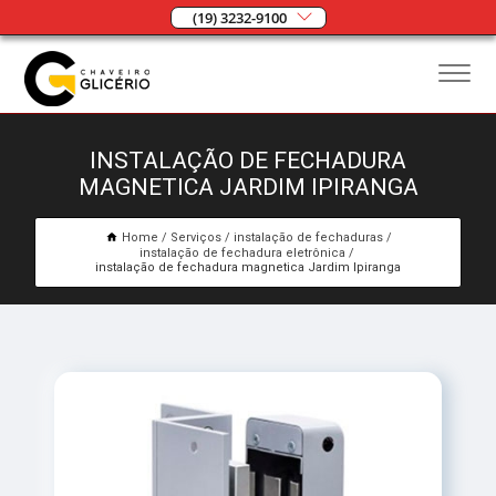
(19) 3232-9100
INSTALAÇÃO DE FECHADURA
MAGNETICA JARDIM IPIRANGA
Home
Serviços
instalação de fechaduras
instalação de fechadura eletrônica
instalação de fechadura magnetica Jardim Ipiranga