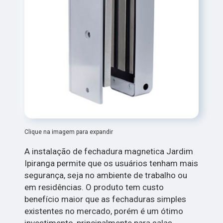
Clique na imagem para expandir
A instalação de fechadura magnetica Jardim
Ipiranga permite que os usuários tenham mais
segurança, seja no ambiente de trabalho ou
em residências. O produto tem custo
benefício maior que as fechaduras simples
existentes no mercado, porém é um ótimo
investimento, principalmente para salas