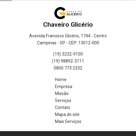
Chaveiro Glicério
Avenida Francisco Glicério, 1744 - Centro
Campinas - SP - CEP: 13012-000
(19) 3232-9100
(19) 98892-3111
0800 773 2332
Home
Empresa
Missão
Serviços
Contato
Mapa do site
Mais Serviços