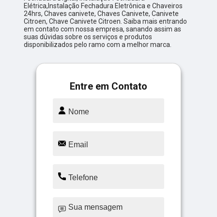
Elétrica,Instalação Fechadura Eletrônica e Chaveiros
24hrs, Chaves canivete, Chaves Canivete, Canivete
Citroen, Chave Canivete Citroen. Saiba mais entrando
em contato com nossa empresa, sanando assim as
suas dúvidas sobre os serviços e produtos
disponibilizados pelo ramo com a melhor marca.
Entre em Contato