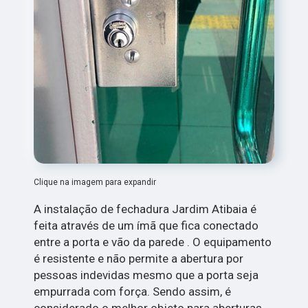
Clique na imagem para expandir
A instalação de fechadura Jardim Atibaia é
feita através de um ímã que fica conectado
entre a porta e vão da parede . O equipamento
é resistente e não permite a abertura por
pessoas indevidas mesmo que a porta seja
empurrada com força. Sendo assim, é
considerado o melhor objeto para aberturas