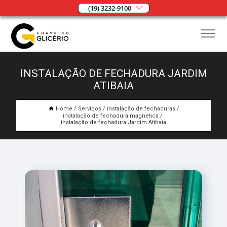
(19) 3232-9100
INSTALAÇÃO DE FECHADURA JARDIM
ATIBAIA
Home
Serviços
instalação de fechaduras
instalação de fechadura magnetica
instalação de fechadura Jardim Atibaia