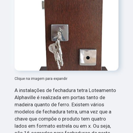
Clique na imagem para expandir
A instalações de fechadura tetra Loteamento
Alphaville é realizada em portas tanto de
madeira quanto de ferro. Existem vários
modelos de fechadura tetra, uma vez que a
chave que compõe o produto tem quatro
lados em formato estrela ou em x. Ou seja,
são 16 segredos para fechaduras de porte