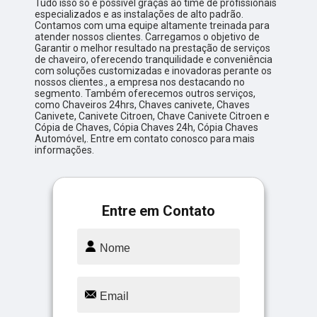
Tudo isso só é possível graças ao time de profissionais
especializados e as instalações de alto padrão.
Contamos com uma equipe altamente treinada para
atender nossos clientes. Carregamos o objetivo de
Garantir o melhor resultado na prestação de serviços
de chaveiro, oferecendo tranquilidade e conveniência
com soluções customizadas e inovadoras perante os
nossos clientes., a empresa nos destacando no
segmento. Também oferecemos outros serviços,
como Chaveiros 24hrs, Chaves canivete, Chaves
Canivete, Canivete Citroen, Chave Canivete Citroen e
Cópia de Chaves, Cópia Chaves 24h, Cópia Chaves
Automóvel,. Entre em contato conosco para mais
informações.
Entre em Contato