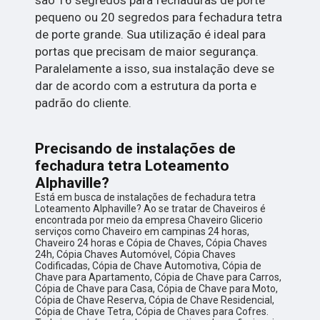
pequeno ou 20 segredos para fechadura tetra
de porte grande. Sua utilização é ideal para
portas que precisam de maior segurança.
Paralelamente a isso, sua instalação deve se
dar de acordo com a estrutura da porta e
padrão do cliente.
Precisando de instalações de
fechadura tetra Loteamento
Alphaville?
Está em busca de instalações de fechadura tetra
Loteamento Alphaville? Ao se tratar de Chaveiros é
encontrada por meio da empresa Chaveiro Glicerio
serviços como Chaveiro em campinas 24 horas,
Chaveiro 24 horas e Cópia de Chaves, Cópia Chaves
24h, Cópia Chaves Automóvel, Cópia Chaves
Codificadas, Cópia de Chave Automotiva, Cópia de
Chave para Apartamento, Cópia de Chave para Carros,
Cópia de Chave para Casa, Cópia de Chave para Moto,
Cópia de Chave Reserva, Cópia de Chave Residencial,
Cópia de Chave Tetra, Cópia de Chaves para Cofres.