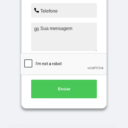
Enviar