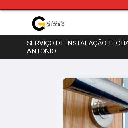
SERVIÇO DE INSTALAÇÃO FECH
ANTONIO