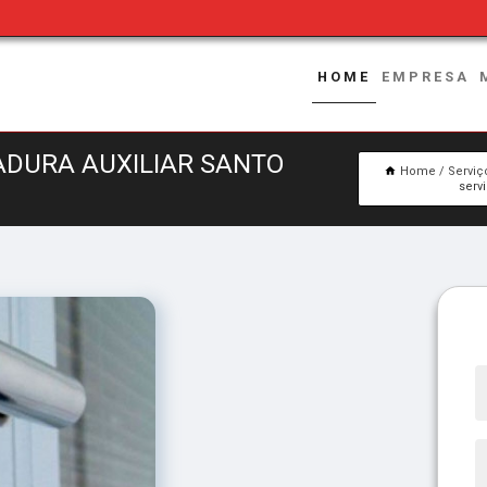
HOME
EMPRESA
ADURA AUXILIAR SANTO
Home
Serviç
serv