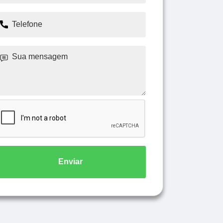
Enviar