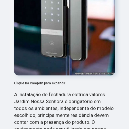
Clique na imagem para expandir
A instalação de fechadura elétrica valores
Jardim Nossa Senhora é obrigatório em
todos os ambientes, independente do modelo
escolhido, principalmente residência devem
contar com a presença do produto. O
equipamento pode ser utilizado em portas,