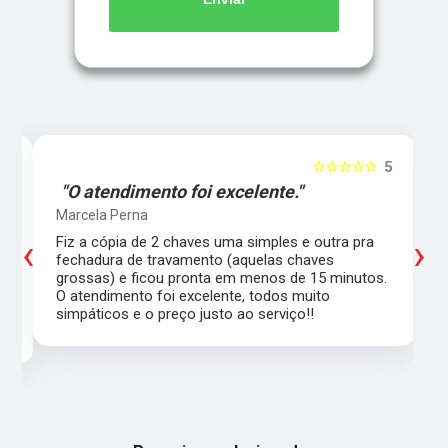
5
☆☆☆☆☆
5
"O atendimento foi excelente."
Marcela Perna
‹
›
Fiz a cópia de 2 chaves uma simples e outra pra
a
fechadura de travamento (aquelas chaves
grossas) e ficou pronta em menos de 15 minutos.
,
O atendimento foi excelente, todos muito
simpáticos e o preço justo ao serviço!!