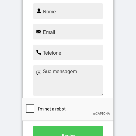
Enviar