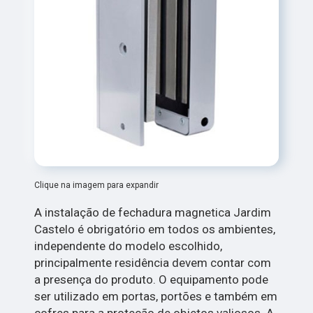
Clique na imagem para expandir
A instalação de fechadura magnetica Jardim
Castelo é obrigatório em todos os ambientes,
independente do modelo escolhido,
principalmente residência devem contar com
a presença do produto. O equipamento pode
ser utilizado em portas, portões e também em
cofres para a proteção de objetos valiosos. A