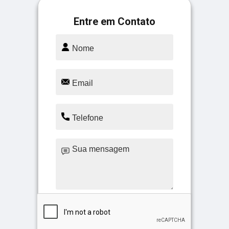
Entre em Contato