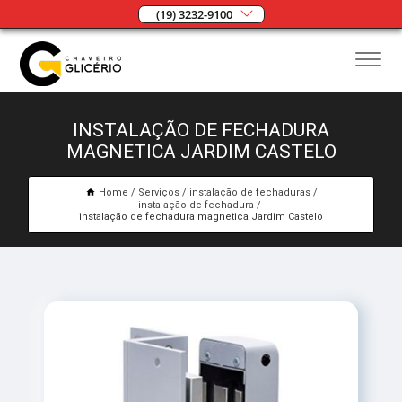
(19) 3232-9100
INSTALAÇÃO DE FECHADURA
MAGNETICA JARDIM CASTELO
Home
Serviços
instalação de fechaduras
instalação de fechadura
instalação de fechadura magnetica Jardim Castelo