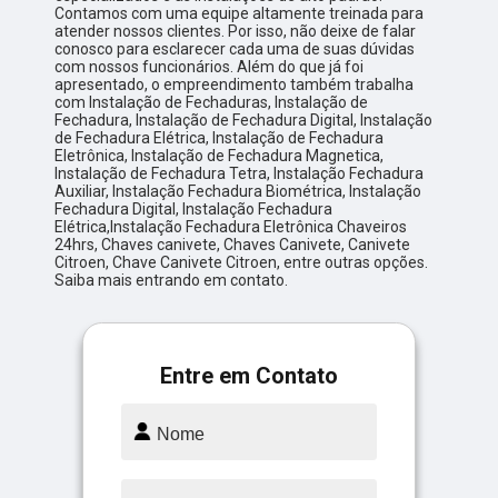
Contamos com uma equipe altamente treinada para
atender nossos clientes. Por isso, não deixe de falar
conosco para esclarecer cada uma de suas dúvidas
com nossos funcionários. Além do que já foi
apresentado, o empreendimento também trabalha
com Instalação de Fechaduras, Instalação de
Fechadura, Instalação de Fechadura Digital, Instalação
de Fechadura Elétrica, Instalação de Fechadura
Eletrônica, Instalação de Fechadura Magnetica,
Instalação de Fechadura Tetra, Instalação Fechadura
Auxiliar, Instalação Fechadura Biométrica, Instalação
Fechadura Digital, Instalação Fechadura
Elétrica,Instalação Fechadura Eletrônica Chaveiros
24hrs, Chaves canivete, Chaves Canivete, Canivete
Citroen, Chave Canivete Citroen, entre outras opções.
Saiba mais entrando em contato.
Entre em Contato