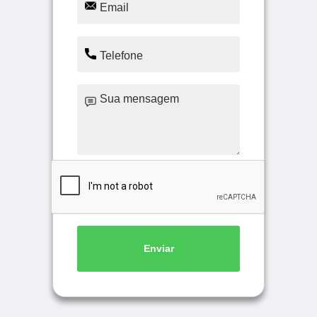
Enviar