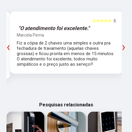
5
☆☆☆☆☆
5
"O atendimento foi excelente."
Marcela Perna
‹
›
Fiz a cópia de 2 chaves uma simples e outra pra
a
fechadura de travamento (aquelas chaves
grossas) e ficou pronta em menos de 15 minutos.
,
O atendimento foi excelente, todos muito
simpáticos e o preço justo ao serviço!!
Pesquisas relacionadas