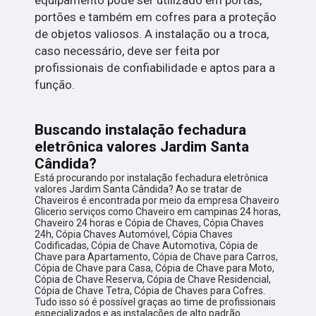
portões e também em cofres para a proteção
de objetos valiosos. A instalação ou a troca,
caso necessário, deve ser feita por
profissionais de confiabilidade e aptos para a
função.
Buscando instalação fechadura
eletrônica valores Jardim Santa
Cândida?
Está procurando por instalação fechadura eletrônica
valores Jardim Santa Cândida? Ao se tratar de
Chaveiros é encontrada por meio da empresa Chaveiro
Glicerio serviços como Chaveiro em campinas 24 horas,
Chaveiro 24 horas e Cópia de Chaves, Cópia Chaves
24h, Cópia Chaves Automóvel, Cópia Chaves
Codificadas, Cópia de Chave Automotiva, Cópia de
Chave para Apartamento, Cópia de Chave para Carros,
Cópia de Chave para Casa, Cópia de Chave para Moto,
Cópia de Chave Reserva, Cópia de Chave Residencial,
Cópia de Chave Tetra, Cópia de Chaves para Cofres.
Tudo isso só é possível graças ao time de profissionais
especializados e as instalações de alto padrão.