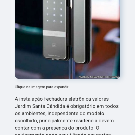
Clique na imagem para expandir
A instalação fechadura eletrônica valores
Jardim Santa Cândida é obrigatório em todos
os ambientes, independente do modelo
escolhido, principalmente residência devem
contar com a presença do produto. O
equipamento pode ser utilizado em portas,