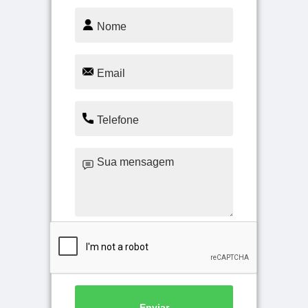
Enviar