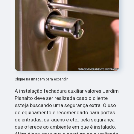
Clique na imagem para expandir
A instalação fechadura auxiliar valores Jardim
Planalto deve ser realizada caso o cliente
esteja buscando uma segurança extra. O uso
do equipamento é recomendado para portas
de entradas, garagens e etc., pela segurança
que oferece ao ambiente em que é instalado.
Além disso, para que a abertura seja realizada