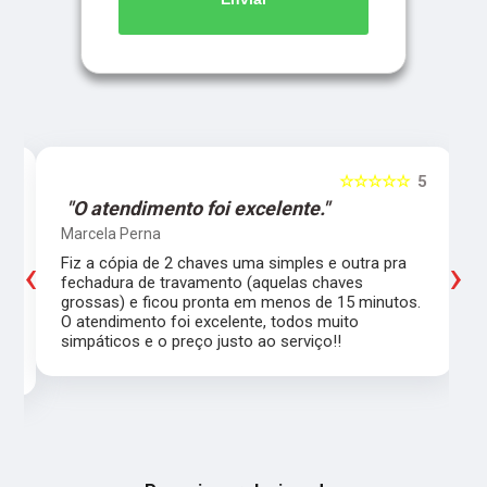
5
☆☆☆☆☆
5
"O atendimento foi excelente."
Marcela Perna
‹
›
Fiz a cópia de 2 chaves uma simples e outra pra
a
fechadura de travamento (aquelas chaves
grossas) e ficou pronta em menos de 15 minutos.
,
O atendimento foi excelente, todos muito
simpáticos e o preço justo ao serviço!!