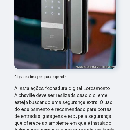
Clique na imagem para expandir
A instalações fechadura digital Loteamento
Alphaville deve ser realizada caso o cliente
esteja buscando uma segurança extra. O uso
do equipamento é recomendado para portas
de entradas, garagens e etc., pela segurança
que oferece ao ambiente em que é instalado.
Além disso, para que a abertura seja realizada