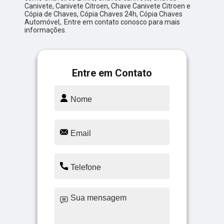
Canivete, Canivete Citroen, Chave Canivete Citroen e
Cópia de Chaves, Cópia Chaves 24h, Cópia Chaves
Automóvel,. Entre em contato conosco para mais
informações.
Entre em Contato