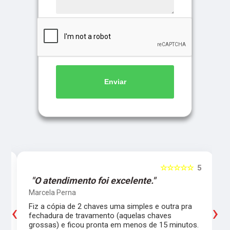
Enviar
5
☆☆☆☆☆
5
"O atendimento foi excelente."
Marcela Perna
‹
›
Fiz a cópia de 2 chaves uma simples e outra pra
a
fechadura de travamento (aquelas chaves
grossas) e ficou pronta em menos de 15 minutos.