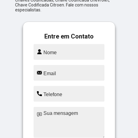
Chave Codificada Citroen. Fale com nossos
especialistas.
Entre em Contato