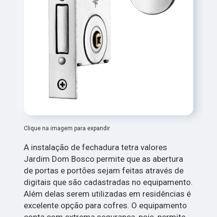
Clique na imagem para expandir
A instalação de fechadura tetra valores
Jardim Dom Bosco permite que as abertura
de portas e portões sejam feitas através de
digitais que são cadastradas no equipamento.
Além delas serem utilizadas em residências é
excelente opção para cofres. O equipamento
conta com extrema segurança, pois, permite