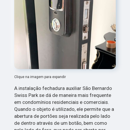
Clique na imagem para expandir
A instalação fechadura auxiliar São Bernardo
Swiss Park se dá de maneira mais frequente
em condomínios residenciais e comerciais.
Quando o objeto é utilizado, ele permite que a
abertura de portões seja realizada pelo lado
de dentro através de um botão, bem como
pelo lado de fora, que pode ser aberto por