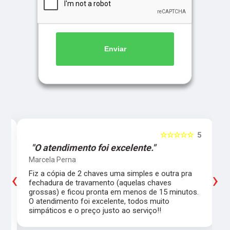
Enviar
5
☆☆☆☆☆
5
"O atendimento foi excelente."
Marcela Perna
‹
›
Fiz a cópia de 2 chaves uma simples e outra pra
a
fechadura de travamento (aquelas chaves
grossas) e ficou pronta em menos de 15 minutos.
,
O atendimento foi excelente, todos muito
simpáticos e o preço justo ao serviço!!