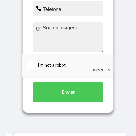
Enviar