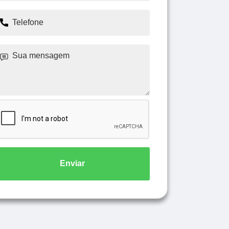
Enviar