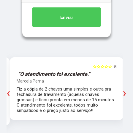
Enviar
5
☆☆☆☆☆
5
"O atendimento foi excelente."
Marcela Perna
‹
›
Fiz a cópia de 2 chaves uma simples e outra pra
a
fechadura de travamento (aquelas chaves
grossas) e ficou pronta em menos de 15 minutos.
,
O atendimento foi excelente, todos muito
simpáticos e o preço justo ao serviço!!