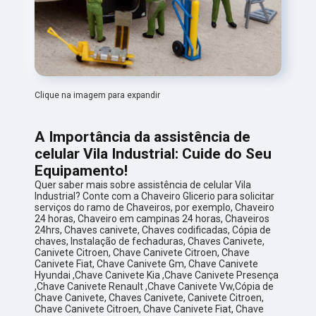
Clique na imagem para expandir
A Importância da assistência de
celular Vila Industrial: Cuide do Seu
Equipamento!
Quer saber mais sobre assistência de celular Vila
Industrial? Conte com a Chaveiro Glicerio para solicitar
serviços do ramo de Chaveiros, por exemplo, Chaveiro
24 horas, Chaveiro em campinas 24 horas, Chaveiros
24hrs, Chaves canivete, Chaves codificadas, Cópia de
chaves, Instalação de fechaduras, Chaves Canivete,
Canivete Citroen, Chave Canivete Citroen, Chave
Canivete Fiat, Chave Canivete Gm, Chave Canivete
Hyundai ,Chave Canivete Kia ,Chave Canivete Presença
,Chave Canivete Renault ,Chave Canivete Vw,Cópia de
Chave Canivete, Chaves Canivete, Canivete Citroen,
Chave Canivete Citroen, Chave Canivete Fiat, Chave