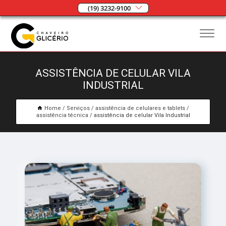
(19) 3232-9100
ASSISTÊNCIA DE CELULAR VILA
INDUSTRIAL
Home
Serviços
assistência de celulares e tablets
assistência técnica
assistência de celular Vila Industrial