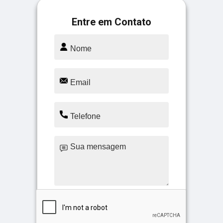
Entre em Contato