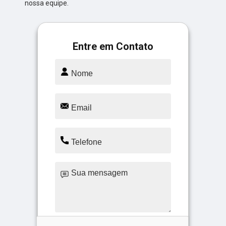
nossa equipe.
Entre em Contato