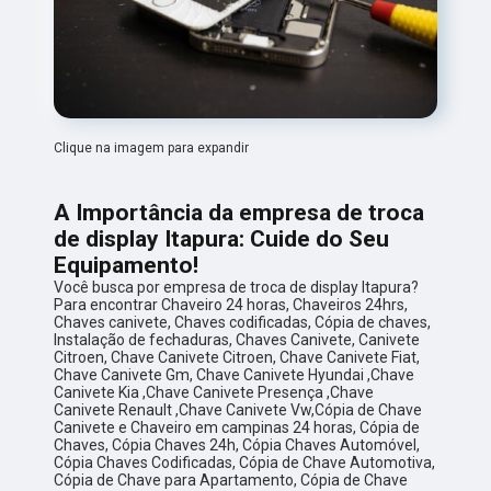
Clique na imagem para expandir
A Importância da empresa de troca
de display Itapura: Cuide do Seu
Equipamento!
Você busca por empresa de troca de display Itapura?
Para encontrar Chaveiro 24 horas, Chaveiros 24hrs,
Chaves canivete, Chaves codificadas, Cópia de chaves,
Instalação de fechaduras, Chaves Canivete, Canivete
Citroen, Chave Canivete Citroen, Chave Canivete Fiat,
Chave Canivete Gm, Chave Canivete Hyundai ,Chave
Canivete Kia ,Chave Canivete Presença ,Chave
Canivete Renault ,Chave Canivete Vw,Cópia de Chave
Canivete e Chaveiro em campinas 24 horas, Cópia de
Chaves, Cópia Chaves 24h, Cópia Chaves Automóvel,
Cópia Chaves Codificadas, Cópia de Chave Automotiva,
Cópia de Chave para Apartamento, Cópia de Chave