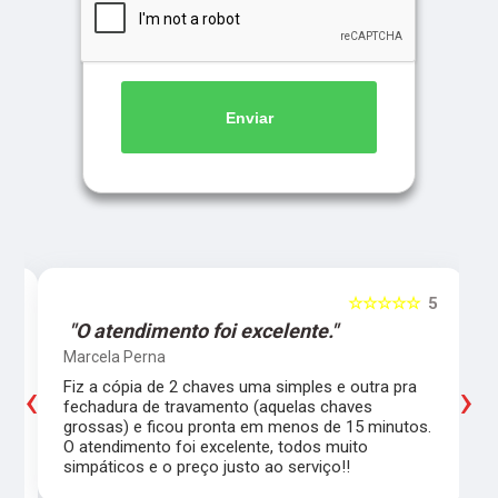
Enviar
5
☆☆☆☆☆
5
"O atendimento foi excelente."
Marcela Perna
‹
›
Fiz a cópia de 2 chaves uma simples e outra pra
a
fechadura de travamento (aquelas chaves
grossas) e ficou pronta em menos de 15 minutos.
,
O atendimento foi excelente, todos muito
simpáticos e o preço justo ao serviço!!