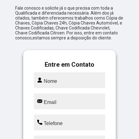
Fale conosco e solicite já o que precisa com toda a
Qualificada e diferenciada necessária. Além dos já
citados, também oferecemos trabalhos como Cópia de
Chaves, Cópia Chaves 24h, Cópia Chaves Automóvel, e
Chaves Codificadas, Chave Codificada Chevrolet,
Chave Codificada Citroen. Por isso, entre em contato
conosco,estamos sempre a disposição do cliente.
Entre em Contato