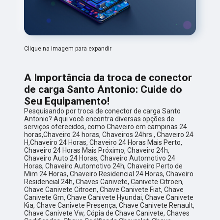
Clique na imagem para expandir
A Importância da troca de conector
de carga Santo Antonio: Cuide do
Seu Equipamento!
Pesquisando por troca de conector de carga Santo
Antonio? Aqui você encontra diversas opções de
serviços oferecidos, como Chaveiro em campinas 24
horas,Chaveiro 24 horas, Chaveiros 24hrs , Chaveiro 24
H,Chaveiro 24 Horas, Chaveiro 24 Horas Mais Perto,
Chaveiro 24 Horas Mais Próximo, Chaveiro 24h,
Chaveiro Auto 24 Horas, Chaveiro Automotivo 24
Horas, Chaveiro Automotivo 24h, Chaveiro Perto de
Mim 24 Horas, Chaveiro Residencial 24 Horas, Chaveiro
Residencial 24h, Chaves Canivete, Canivete Citroen,
Chave Canivete Citroen, Chave Canivete Fiat, Chave
Canivete Gm, Chave Canivete Hyundai, Chave Canivete
Kia, Chave Canivete Presença, Chave Canivete Renault,
Chave Canivete Vw, Cópia de Chave Canivete, Chaves