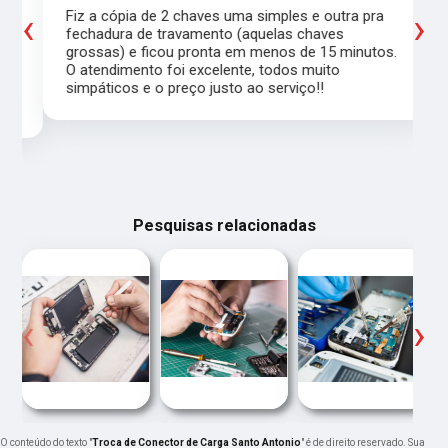
‹
›
Fiz a cópia de 2 chaves uma simples e outra pra
a
fechadura de travamento (aquelas chaves
grossas) e ficou pronta em menos de 15 minutos.
,
O atendimento foi excelente, todos muito
simpáticos e o preço justo ao serviço!!
Pesquisas relacionadas
‹
›
O conteúdo do texto "
Troca de Conector de Carga Santo Antonio
" é de direito reservado. Sua