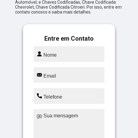
Automóvel, e Chaves Codificadas, Chave Codificada
Chevrolet, Chave Codificada Citroen. Por isso, entre em
contato conosco e saiba mais detalhes.
Entre em Contato