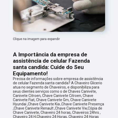
Clique na imagem para expandir
A Importância da empresa de
assistência de celular Fazenda
santa candida: Cuide do Seu
Equipamento!
Precisa de informações sobre empresa de assistência
de celular Fazenda santa candida? A Chaveiro Glicerio
atua no segmento de Chaveiros, e disponibiliza para
seus clientes serviços como o de Chaves Canivete,
Canivete Citroen, Chave Canivete Citroen, Chave
Canivete Fiat, Chave Canivete Gm, Chave Canivete
Hyundai ,Chave Canivete Kia ,Chave Canivete Presença
,Chave Canivete Renault ,Chave Canivete Vw,Cópia de
Chave Canivete, Chaveiro 24 horas, Chaveiros 24hrs ,
Chaveiro 24 H,Chaveiro 24 Horas, Chaveiro 24 Horas