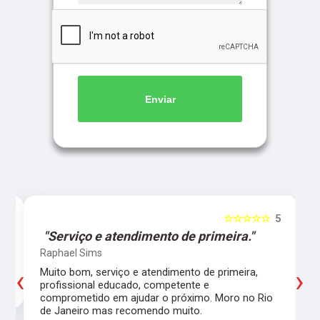
Enviar
5
☆☆☆☆☆
5
"Serviço e atendimento de primeira."
Raphael Sims
‹
›
Muito bom, serviço e atendimento de primeira,
profissional educado, competente e
comprometido em ajudar o próximo. Moro no Rio
de Janeiro mas recomendo muito.