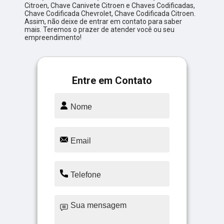
Citroen, Chave Canivete Citroen e Chaves Codificadas,
Chave Codificada Chevrolet, Chave Codificada Citroen.
Assim, não deixe de entrar em contato para saber
mais. Teremos o prazer de atender você ou seu
empreendimento!
Entre em Contato