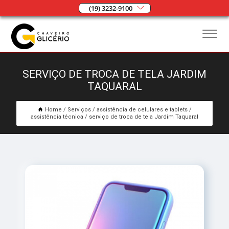
(19) 3232-9100
SERVIÇO DE TROCA DE TELA JARDIM
TAQUARAL
Home
Serviços
assistência de celulares e tablets
assistência técnica
serviço de troca de tela Jardim Taquaral