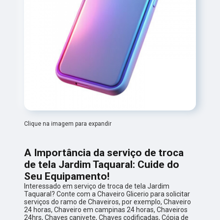
Clique na imagem para expandir
A Importância da serviço de troca
de tela Jardim Taquaral: Cuide do
Seu Equipamento!
Interessado em serviço de troca de tela Jardim
Taquaral? Conte com a Chaveiro Glicerio para solicitar
serviços do ramo de Chaveiros, por exemplo, Chaveiro
24 horas, Chaveiro em campinas 24 horas, Chaveiros
24hrs, Chaves canivete, Chaves codificadas, Cópia de