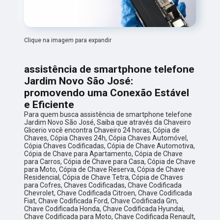
Clique na imagem para expandir
assistência de smartphone telefone
Jardim Novo São José:
promovendo uma Conexão Estável
e Eficiente
Para quem busca assistência de smartphone telefone
Jardim Novo São José, Saiba que através da Chaveiro
Glicerio você encontra Chaveiro 24 horas, Cópia de
Chaves, Cópia Chaves 24h, Cópia Chaves Automóvel,
Cópia Chaves Codificadas, Cópia de Chave Automotiva,
Cópia de Chave para Apartamento, Cópia de Chave
para Carros, Cópia de Chave para Casa, Cópia de Chave
para Moto, Cópia de Chave Reserva, Cópia de Chave
Residencial, Cópia de Chave Tetra, Cópia de Chaves
para Cofres, Chaves Codificadas, Chave Codificada
Chevrolet, Chave Codificada Citroen, Chave Codificada
Fiat, Chave Codificada Ford, Chave Codificada Gm,
Chave Codificada Honda, Chave Codificada Hyundai,
Chave Codificada para Moto, Chave Codificada Renault,