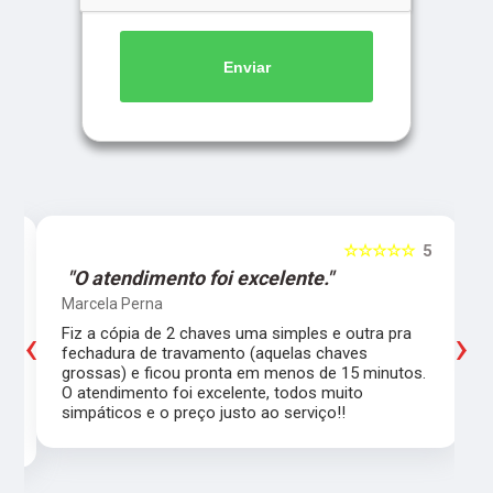
Enviar
5
☆☆☆☆☆
5
"O atendimento foi excelente."
Marcela Perna
‹
›
Fiz a cópia de 2 chaves uma simples e outra pra
a
fechadura de travamento (aquelas chaves
grossas) e ficou pronta em menos de 15 minutos.
,
O atendimento foi excelente, todos muito
simpáticos e o preço justo ao serviço!!