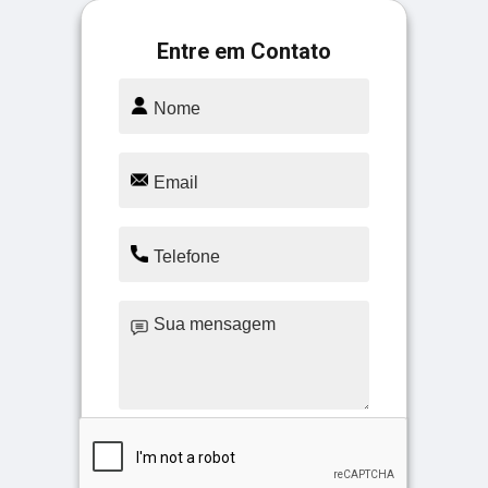
Entre em Contato