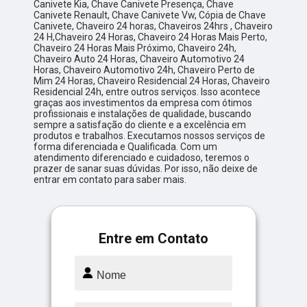
Canivete Kia, Chave Canivete Presença, Chave
Canivete Renault, Chave Canivete Vw, Cópia de Chave
Canivete, Chaveiro 24 horas, Chaveiros 24hrs , Chaveiro
24 H,Chaveiro 24 Horas, Chaveiro 24 Horas Mais Perto,
Chaveiro 24 Horas Mais Próximo, Chaveiro 24h,
Chaveiro Auto 24 Horas, Chaveiro Automotivo 24
Horas, Chaveiro Automotivo 24h, Chaveiro Perto de
Mim 24 Horas, Chaveiro Residencial 24 Horas, Chaveiro
Residencial 24h, entre outros serviços. Isso acontece
graças aos investimentos da empresa com ótimos
profissionais e instalações de qualidade, buscando
sempre a satisfação do cliente e a excelência em
produtos e trabalhos. Executamos nossos serviços de
forma diferenciada e Qualificada. Com um
atendimento diferenciado e cuidadoso, teremos o
prazer de sanar suas dúvidas. Por isso, não deixe de
entrar em contato para saber mais.
Entre em Contato