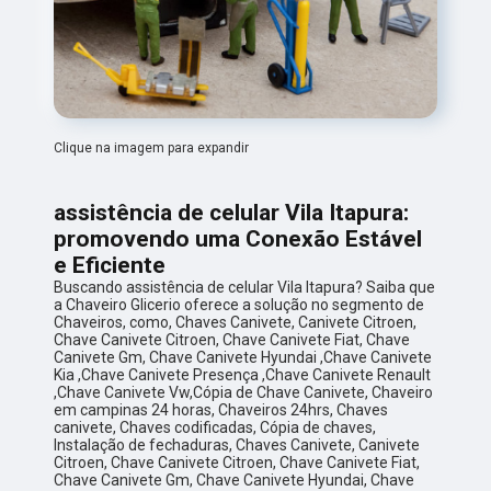
Clique na imagem para expandir
assistência de celular Vila Itapura:
promovendo uma Conexão Estável
e Eficiente
Buscando assistência de celular Vila Itapura? Saiba que
a Chaveiro Glicerio oferece a solução no segmento de
Chaveiros, como, Chaves Canivete, Canivete Citroen,
Chave Canivete Citroen, Chave Canivete Fiat, Chave
Canivete Gm, Chave Canivete Hyundai ,Chave Canivete
Kia ,Chave Canivete Presença ,Chave Canivete Renault
,Chave Canivete Vw,Cópia de Chave Canivete, Chaveiro
em campinas 24 horas, Chaveiros 24hrs, Chaves
canivete, Chaves codificadas, Cópia de chaves,
Instalação de fechaduras, Chaves Canivete, Canivete
Citroen, Chave Canivete Citroen, Chave Canivete Fiat,
Chave Canivete Gm, Chave Canivete Hyundai, Chave