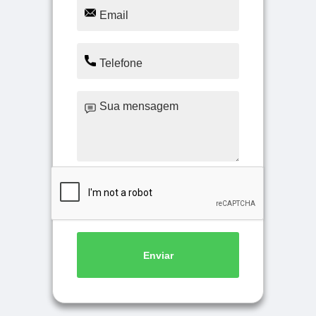
Enviar