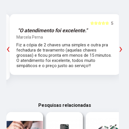
5
☆☆☆☆☆
5
"O atendimento foi excelente."
Marcela Perna
‹
›
Fiz a cópia de 2 chaves uma simples e outra pra
a
fechadura de travamento (aquelas chaves
grossas) e ficou pronta em menos de 15 minutos.
,
O atendimento foi excelente, todos muito
simpáticos e o preço justo ao serviço!!
Pesquisas relacionadas