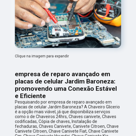
Clique na imagem para expandir
empresa de reparo avançado em
placas de celular Jardim Baroneza:
promovendo uma Conexão Estável
e Eficiente
Pesquisando por empresa de reparo avançado em
placas de celular Jardim Baroneza? A Chaveiro Glicerio
é a opção mais viável, já que disponibiliza serviços
como o de Chaveiros 24hrs, Chaves canivete, Chaves
codificadas, Cópia de chaves, Instalação de
fechaduras, Chaves Canivete, Canivete Citroen, Chave
Canivete Citroen, Chave Canivete Fiat, Chave Canivete