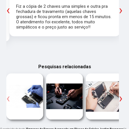
‹
›
Fiz a cópia de 2 chaves uma simples e outra pra
a
fechadura de travamento (aquelas chaves
grossas) e ficou pronta em menos de 15 minutos.
,
O atendimento foi excelente, todos muito
simpáticos e o preço justo ao serviço!!
Pesquisas relacionadas
‹
›