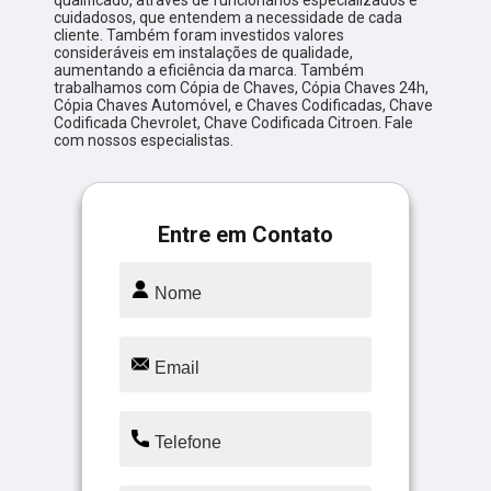
qualificado, através de funcionários especializados e
cuidadosos, que entendem a necessidade de cada
cliente. Também foram investidos valores
consideráveis em instalações de qualidade,
aumentando a eficiência da marca. Também
trabalhamos com Cópia de Chaves, Cópia Chaves 24h,
Cópia Chaves Automóvel, e Chaves Codificadas, Chave
Codificada Chevrolet, Chave Codificada Citroen. Fale
com nossos especialistas.
Entre em Contato