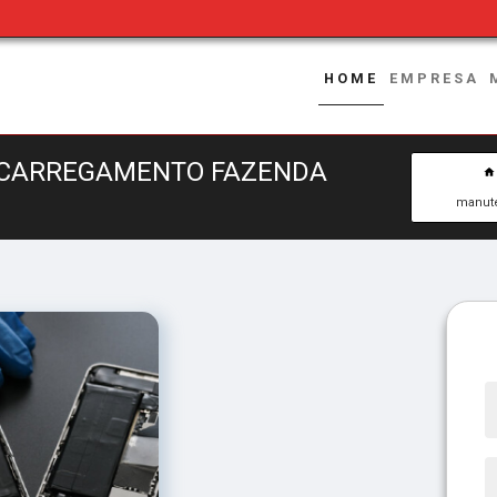
HOME
EMPRESA
 CARREGAMENTO FAZENDA
manute