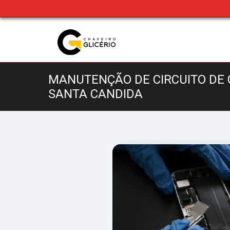
MANUTENÇÃO DE CIRCUITO DE
SANTA CANDIDA