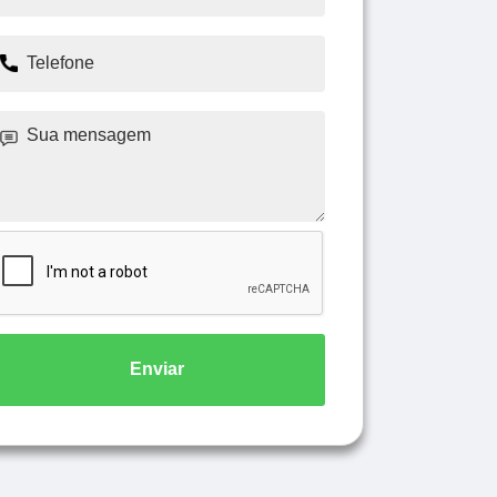
Enviar