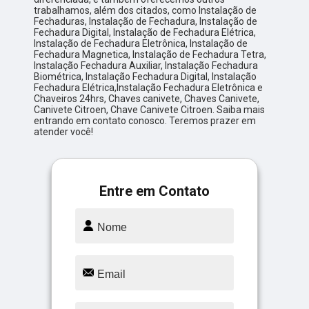
trabalhamos, além dos citados, como Instalação de
Fechaduras, Instalação de Fechadura, Instalação de
Fechadura Digital, Instalação de Fechadura Elétrica,
Instalação de Fechadura Eletrônica, Instalação de
Fechadura Magnetica, Instalação de Fechadura Tetra,
Instalação Fechadura Auxiliar, Instalação Fechadura
Biométrica, Instalação Fechadura Digital, Instalação
Fechadura Elétrica,Instalação Fechadura Eletrônica e
Chaveiros 24hrs, Chaves canivete, Chaves Canivete,
Canivete Citroen, Chave Canivete Citroen. Saiba mais
entrando em contato conosco. Teremos prazer em
atender você!
Entre em Contato