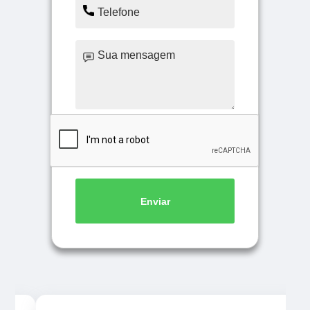
Enviar