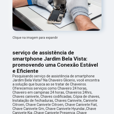
Clique na imagem para expandir
serviço de assistência de
smartphone Jardim Bela Vista:
promovendo uma Conexão Estável
e Eficiente
Pesquisando serviço de assistência de smartphone
Jardim Bela Vista? Na Chaveiro Glicerio, você encontra
a solução que busca ao se tratar de Chaveiros.
Oferecemos serviços como Chaveiro 24 horas,
Chaveiro em campinas 24 horas, Chaveiros 24hrs,
Chaves canivete, Chaves codificadas, Cópia de chaves,
Instalação de fechaduras, Chaves Canivete, Canivete
Citroen, Chave Canivete Citroen, Chave Canivete Fiat,
Chave Canivete Gm, Chave Canivete Hyundai ,Chave
Canivete Kia ,Chave Canivete Presença ,Chave