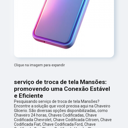
Clique na imagem para expandir
serviço de troca de tela Mansões:
promovendo uma Conexão Estável
e Eficiente
Pesquisando serviço de troca de tela Mansões?
Encontre a solução que você precisa aqui na Chaveiro
Glicerio. São diversas opções disponibilizadas, como
Chaveiro 24 horas, Chaves Codificadas, Chave
Codificada Chevrolet, Chave Codificada Citroen, Chave
Codificada Fiat, Chave Codificada Ford, Chave