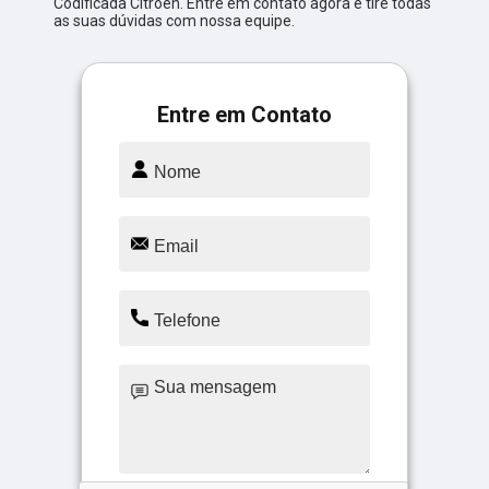
Codificada Citroen. Entre em contato agora e tire todas
as suas dúvidas com nossa equipe.
Entre em Contato