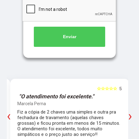
Enviar
5
☆☆☆☆☆
5
"O atendimento foi excelente."
Marcela Perna
‹
›
Fiz a cópia de 2 chaves uma simples e outra pra
a
fechadura de travamento (aquelas chaves
grossas) e ficou pronta em menos de 15 minutos.
,
O atendimento foi excelente, todos muito
simpáticos e o preço justo ao serviço!!