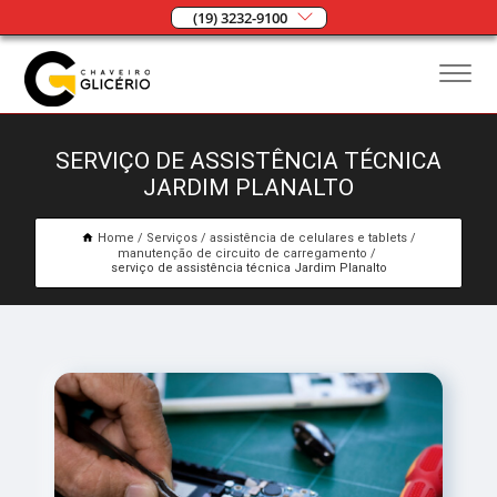
(19) 3232-9100
SERVIÇO DE ASSISTÊNCIA TÉCNICA
JARDIM PLANALTO
Home
Serviços
assistência de celulares e tablets
manutenção de circuito de carregamento
serviço de assistência técnica Jardim Planalto