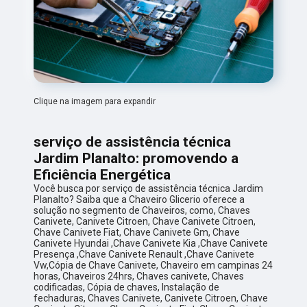
Clique na imagem para expandir
serviço de assistência técnica
Jardim Planalto: promovendo a
Eficiência Energética
Você busca por serviço de assistência técnica Jardim
Planalto? Saiba que a Chaveiro Glicerio oferece a
solução no segmento de Chaveiros, como, Chaves
Canivete, Canivete Citroen, Chave Canivete Citroen,
Chave Canivete Fiat, Chave Canivete Gm, Chave
Canivete Hyundai ,Chave Canivete Kia ,Chave Canivete
Presença ,Chave Canivete Renault ,Chave Canivete
Vw,Cópia de Chave Canivete, Chaveiro em campinas 24
horas, Chaveiros 24hrs, Chaves canivete, Chaves
codificadas, Cópia de chaves, Instalação de
fechaduras, Chaves Canivete, Canivete Citroen, Chave