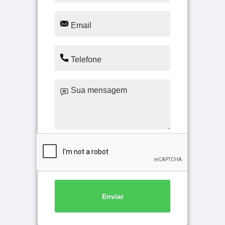
Enviar