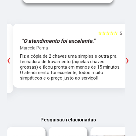
5
☆☆☆☆☆
5
"O atendimento foi excelente."
Marcela Perna
‹
›
Fiz a cópia de 2 chaves uma simples e outra pra
a
fechadura de travamento (aquelas chaves
grossas) e ficou pronta em menos de 15 minutos.
,
O atendimento foi excelente, todos muito
simpáticos e o preço justo ao serviço!!
Pesquisas relacionadas