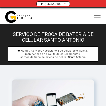
(19) 3232-9100
SERVIÇO DE TROCA DE BATERIA DE
CELULAR SANTO ANTONIO
Home
Serviços
assistência de celulares e tablets
manutenção de circuito de carregamento
serviço de troca de bateria de celular Santo Antonio