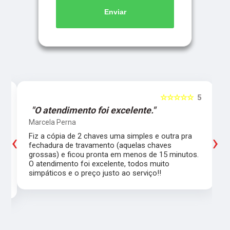
Enviar
5
☆☆☆☆☆
5
"O atendimento foi excelente."
Marcela Perna
‹
›
Fiz a cópia de 2 chaves uma simples e outra pra
a
fechadura de travamento (aquelas chaves
grossas) e ficou pronta em menos de 15 minutos.
,
O atendimento foi excelente, todos muito
simpáticos e o preço justo ao serviço!!