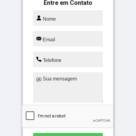
Entre em Contato