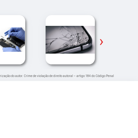
›
rização do autor. Crime de violação de direito autoral – artigo 184 do Código Penal