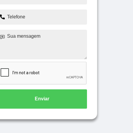
Enviar