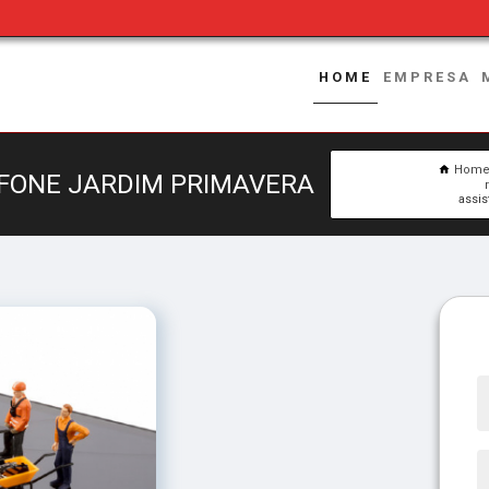
HOME
EMPRESA
Hom
EFONE JARDIM PRIMAVERA
assis