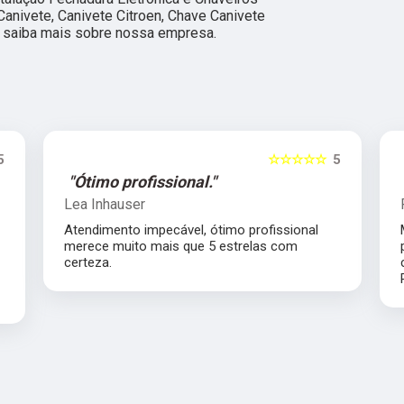
Canivete, Canivete Citroen, Chave Canivete
 e saiba mais sobre nossa empresa.
5
☆☆☆☆☆
5
"Ótimo profissional."
Lea Inhauser
Atendimento impecável, ótimo profissional
s
merece muito mais que 5 estrelas com
certeza.