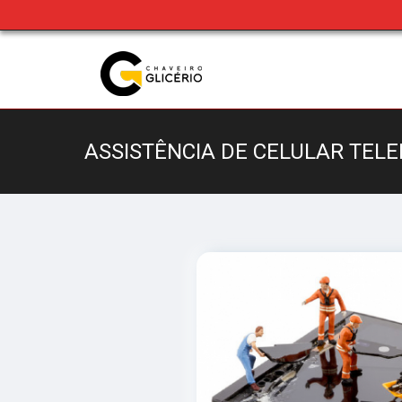
ASSISTÊNCIA DE CELULAR TEL