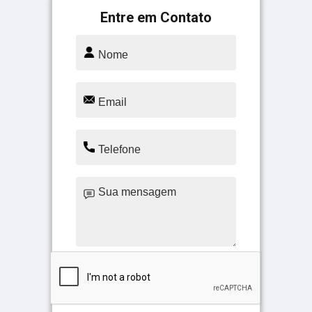
Entre em Contato