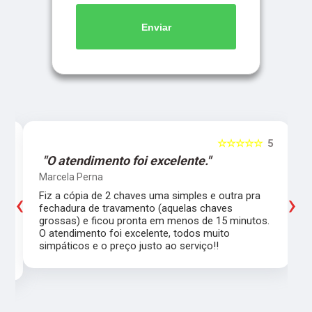
Enviar
5
☆☆☆☆☆
5
"O atendimento foi excelente."
Marcela Perna
‹
›
Fiz a cópia de 2 chaves uma simples e outra pra
a
fechadura de travamento (aquelas chaves
grossas) e ficou pronta em menos de 15 minutos.
,
O atendimento foi excelente, todos muito
simpáticos e o preço justo ao serviço!!