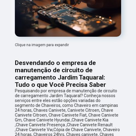
Clique na imagem para expandir
Desvendando o empresa de
manutenção de circuito de
carregamento Jardim Taquaral:
Tudo o que Você Precisa Saber
Pesquisando por empresa de manutenção de circuito
de carregamento Jardim Taquaral? Conheça nossos
serviços entre eles estão opções variadas do
segmento de Chaveiros, como Chaveiro em campinas
24 horas, Chaves Canivete, Canivete Citroen, Chave
Canivete Citroen, Chave Canivete Fiat, Chave Canivete
Gm, Chave Canivete Hyundai ,Chave Canivete Kia
,Chave Canivete Presença ,Chave Canivete Renault
,Chave Canivete Vw,Cópia de Chave Canivete, Chaveiro
24 horas, Chaveiros 24hrs, Chaves canivete, Chaves