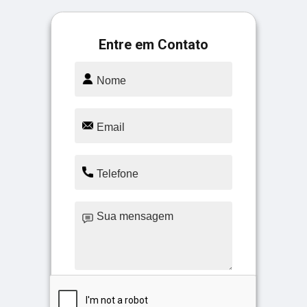
Entre em Contato