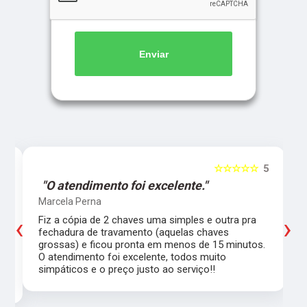
Enviar
5
☆☆☆☆☆
5
"O atendimento foi excelente."
Marcela Perna
‹
›
Fiz a cópia de 2 chaves uma simples e outra pra
a
fechadura de travamento (aquelas chaves
grossas) e ficou pronta em menos de 15 minutos.
,
O atendimento foi excelente, todos muito
simpáticos e o preço justo ao serviço!!