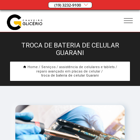
(19) 3232-9100
TROCA DE BATERIA DE CELULAR
GUARANI
Home
Serviços
assistência de celulares e tablets
reparo avançado em placas de celular
troca de bateria de celular Guarani