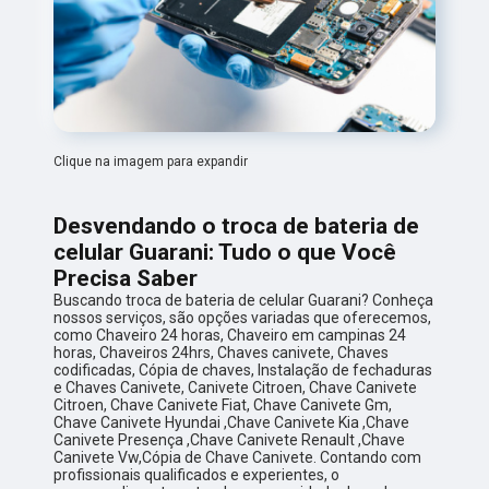
Clique na imagem para expandir
Desvendando o troca de bateria de
celular Guarani: Tudo o que Você
Precisa Saber
Buscando troca de bateria de celular Guarani? Conheça
nossos serviços, são opções variadas que oferecemos,
como Chaveiro 24 horas, Chaveiro em campinas 24
horas, Chaveiros 24hrs, Chaves canivete, Chaves
codificadas, Cópia de chaves, Instalação de fechaduras
e Chaves Canivete, Canivete Citroen, Chave Canivete
Citroen, Chave Canivete Fiat, Chave Canivete Gm,
Chave Canivete Hyundai ,Chave Canivete Kia ,Chave
Canivete Presença ,Chave Canivete Renault ,Chave
Canivete Vw,Cópia de Chave Canivete. Contando com
profissionais qualificados e experientes, o