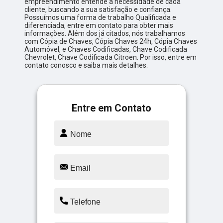
empreendimento entende a necessidade de cada
cliente, buscando a sua satisfação e confiança.
Possuímos uma forma de trabalho Qualificada e
diferenciada, entre em contato para obter mais
informações. Além dos já citados, nós trabalhamos
com Cópia de Chaves, Cópia Chaves 24h, Cópia Chaves
Automóvel, e Chaves Codificadas, Chave Codificada
Chevrolet, Chave Codificada Citroen. Por isso, entre em
contato conosco e saiba mais detalhes.
Entre em Contato