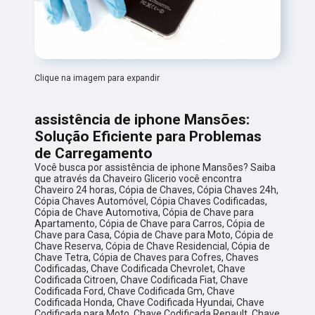
Clique na imagem para expandir
assistência de iphone Mansões:
Solução Eficiente para Problemas
de Carregamento
Você busca por assistência de iphone Mansões? Saiba
que através da Chaveiro Glicerio você encontra
Chaveiro 24 horas, Cópia de Chaves, Cópia Chaves 24h,
Cópia Chaves Automóvel, Cópia Chaves Codificadas,
Cópia de Chave Automotiva, Cópia de Chave para
Apartamento, Cópia de Chave para Carros, Cópia de
Chave para Casa, Cópia de Chave para Moto, Cópia de
Chave Reserva, Cópia de Chave Residencial, Cópia de
Chave Tetra, Cópia de Chaves para Cofres, Chaves
Codificadas, Chave Codificada Chevrolet, Chave
Codificada Citroen, Chave Codificada Fiat, Chave
Codificada Ford, Chave Codificada Gm, Chave
Codificada Honda, Chave Codificada Hyundai, Chave
Codificada para Moto, Chave Codificada Renault, Chave