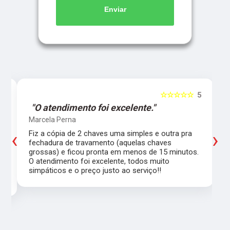
Enviar
5
☆☆☆☆☆
5
"O atendimento foi excelente."
Marcela Perna
‹
›
Fiz a cópia de 2 chaves uma simples e outra pra
a
fechadura de travamento (aquelas chaves
grossas) e ficou pronta em menos de 15 minutos.
,
O atendimento foi excelente, todos muito
simpáticos e o preço justo ao serviço!!