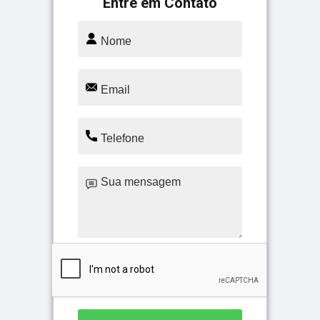
Entre em Contato