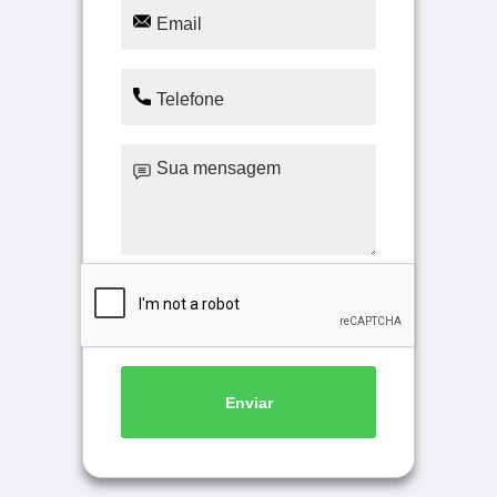
Enviar