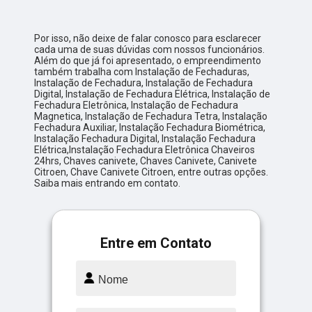
Por isso, não deixe de falar conosco para esclarecer
cada uma de suas dúvidas com nossos funcionários.
Além do que já foi apresentado, o empreendimento
também trabalha com Instalação de Fechaduras,
Instalação de Fechadura, Instalação de Fechadura
Digital, Instalação de Fechadura Elétrica, Instalação de
Fechadura Eletrônica, Instalação de Fechadura
Magnetica, Instalação de Fechadura Tetra, Instalação
Fechadura Auxiliar, Instalação Fechadura Biométrica,
Instalação Fechadura Digital, Instalação Fechadura
Elétrica,Instalação Fechadura Eletrônica Chaveiros
24hrs, Chaves canivete, Chaves Canivete, Canivete
Citroen, Chave Canivete Citroen, entre outras opções.
Saiba mais entrando em contato.
Entre em Contato