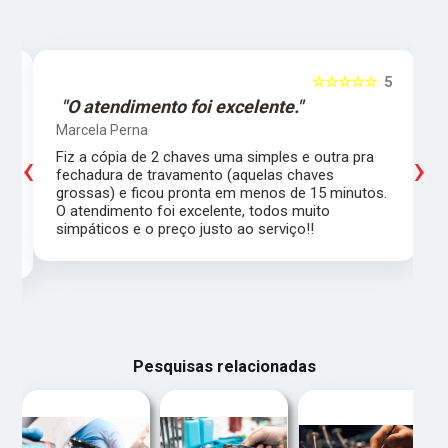
5
☆☆☆☆☆
5
"O atendimento foi excelente."
Marcela Perna
‹
›
Fiz a cópia de 2 chaves uma simples e outra pra
a
fechadura de travamento (aquelas chaves
grossas) e ficou pronta em menos de 15 minutos.
,
O atendimento foi excelente, todos muito
simpáticos e o preço justo ao serviço!!
Pesquisas relacionadas