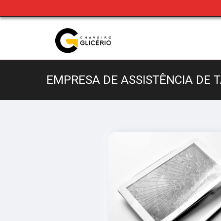
EMPRESA DE ASSISTÊNCIA DE 