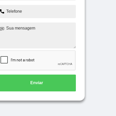
Enviar