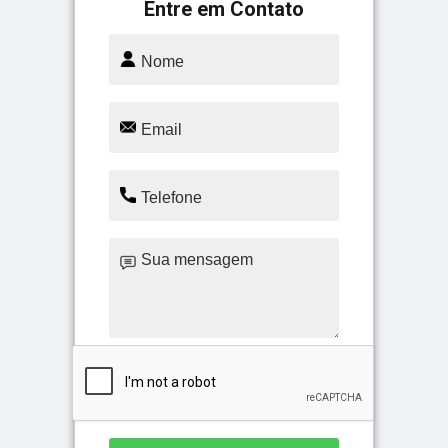
Entre em Contato