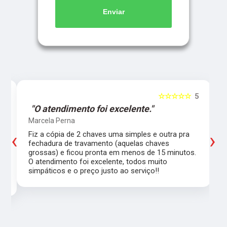
Enviar
5
☆☆☆☆☆
5
"O atendimento foi excelente."
Marcela Perna
‹
›
Fiz a cópia de 2 chaves uma simples e outra pra
a
fechadura de travamento (aquelas chaves
grossas) e ficou pronta em menos de 15 minutos.
,
O atendimento foi excelente, todos muito
simpáticos e o preço justo ao serviço!!