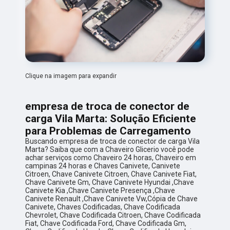
Clique na imagem para expandir
empresa de troca de conector de
carga Vila Marta: Solução Eficiente
para Problemas de Carregamento
Buscando empresa de troca de conector de carga Vila
Marta? Saiba que com a Chaveiro Glicerio você pode
achar serviços como Chaveiro 24 horas, Chaveiro em
campinas 24 horas e Chaves Canivete, Canivete
Citroen, Chave Canivete Citroen, Chave Canivete Fiat,
Chave Canivete Gm, Chave Canivete Hyundai ,Chave
Canivete Kia ,Chave Canivete Presença ,Chave
Canivete Renault ,Chave Canivete Vw,Cópia de Chave
Canivete, Chaves Codificadas, Chave Codificada
Chevrolet, Chave Codificada Citroen, Chave Codificada
Fiat, Chave Codificada Ford, Chave Codificada Gm,