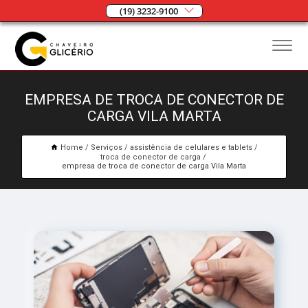
(19) 3232-9100
EMPRESA DE TROCA DE CONECTOR DE
CARGA VILA MARTA
Home
Serviços
assistência de celulares e tablets
troca de conector de carga
empresa de troca de conector de carga Vila Marta