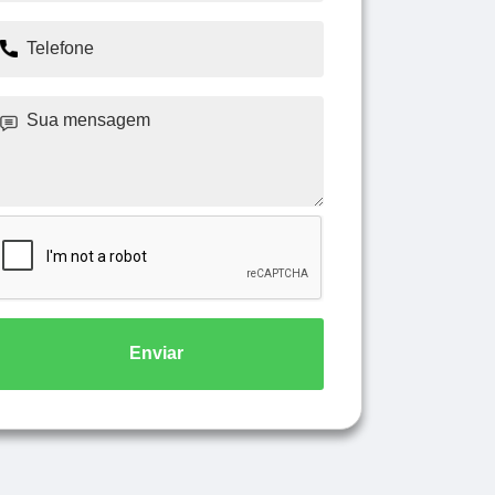
Enviar