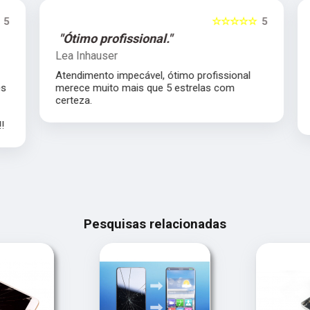
5
☆☆☆☆☆
5
"Ótimo profissional."
Lea Inhauser
Atendimento impecável, ótimo profissional
s
merece muito mais que 5 estrelas com
certeza.
Pesquisas relacionadas