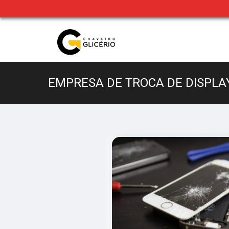
EMPRESA DE TROCA DE DISPLA