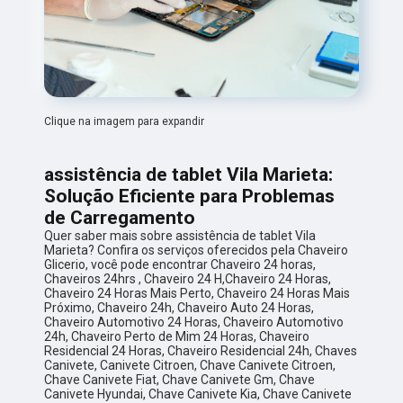
Clique na imagem para expandir
assistência de tablet Vila Marieta:
Solução Eficiente para Problemas
de Carregamento
Quer saber mais sobre assistência de tablet Vila
Marieta? Confira os serviços oferecidos pela Chaveiro
Glicerio, você pode encontrar Chaveiro 24 horas,
Chaveiros 24hrs , Chaveiro 24 H,Chaveiro 24 Horas,
Chaveiro 24 Horas Mais Perto, Chaveiro 24 Horas Mais
Próximo, Chaveiro 24h, Chaveiro Auto 24 Horas,
Chaveiro Automotivo 24 Horas, Chaveiro Automotivo
24h, Chaveiro Perto de Mim 24 Horas, Chaveiro
Residencial 24 Horas, Chaveiro Residencial 24h, Chaves
Canivete, Canivete Citroen, Chave Canivete Citroen,
Chave Canivete Fiat, Chave Canivete Gm, Chave
Canivete Hyundai, Chave Canivete Kia, Chave Canivete