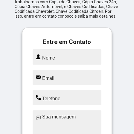
trabalhamos com Cópia de Chaves, Cópia Chaves 24h,
Cópia Chaves Automóvel, e Chaves Codificadas, Chave
Codificada Chevrolet, Chave Codificada Citroen. Por
isso, entre em contato conosco e saiba mais detalhes.
Entre em Contato