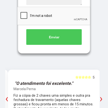
Enviar
5
☆☆☆☆☆
5
"O atendimento foi excelente."
Marcela Perna
‹
›
Fiz a cópia de 2 chaves uma simples e outra pra
a
fechadura de travamento (aquelas chaves
grossas) e ficou pronta em menos de 15 minutos.