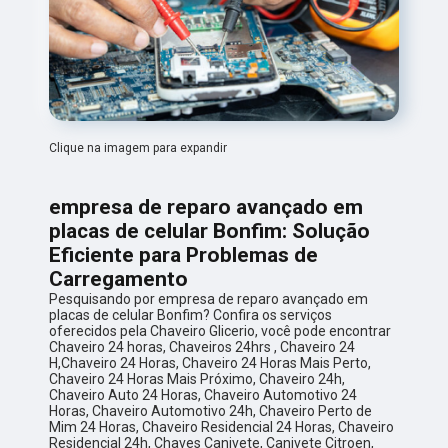
Clique na imagem para expandir
empresa de reparo avançado em
placas de celular Bonfim: Solução
Eficiente para Problemas de
Carregamento
Pesquisando por empresa de reparo avançado em
placas de celular Bonfim? Confira os serviços
oferecidos pela Chaveiro Glicerio, você pode encontrar
Chaveiro 24 horas, Chaveiros 24hrs , Chaveiro 24
H,Chaveiro 24 Horas, Chaveiro 24 Horas Mais Perto,
Chaveiro 24 Horas Mais Próximo, Chaveiro 24h,
Chaveiro Auto 24 Horas, Chaveiro Automotivo 24
Horas, Chaveiro Automotivo 24h, Chaveiro Perto de
Mim 24 Horas, Chaveiro Residencial 24 Horas, Chaveiro
Residencial 24h, Chaves Canivete, Canivete Citroen,