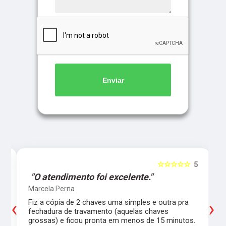
Enviar
5
☆☆☆☆☆
5
"O atendimento foi excelente."
Marcela Perna
‹
›
Fiz a cópia de 2 chaves uma simples e outra pra
a
fechadura de travamento (aquelas chaves
grossas) e ficou pronta em menos de 15 minutos.