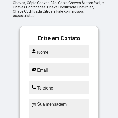
Chaves, Cópia Chaves 24h, Cópia Chaves Automóvel, e
Chaves Codificadas, Chave Codificada Chevrolet,
Chave Codificada Citroen. Fale com nossos
especialistas.
Entre em Contato