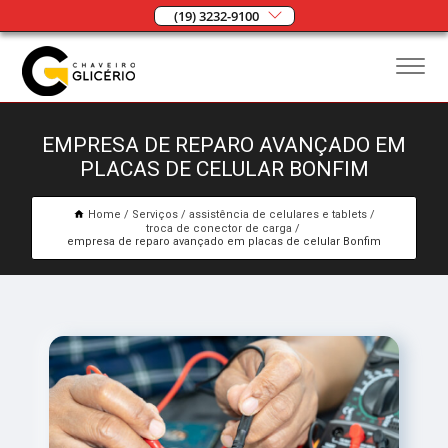
(19) 3232-9100
EMPRESA DE REPARO AVANÇADO EM
PLACAS DE CELULAR BONFIM
Home
Serviços
assistência de celulares e tablets
troca de conector de carga
empresa de reparo avançado em placas de celular Bonfim