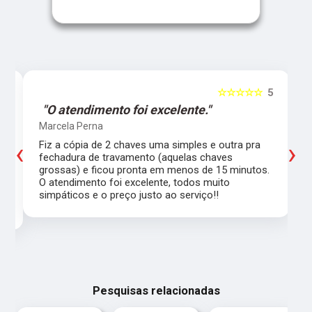
5
☆☆☆☆☆
5
"O atendimento foi excelente."
Marcela Perna
‹
›
Fiz a cópia de 2 chaves uma simples e outra pra
a
fechadura de travamento (aquelas chaves
grossas) e ficou pronta em menos de 15 minutos.
,
O atendimento foi excelente, todos muito
simpáticos e o preço justo ao serviço!!
Pesquisas relacionadas