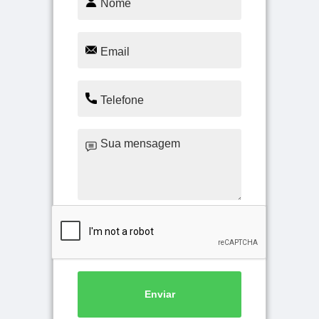
Enviar