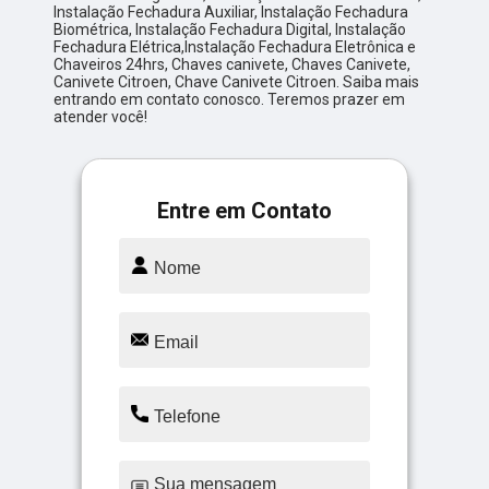
Instalação Fechadura Auxiliar, Instalação Fechadura
Biométrica, Instalação Fechadura Digital, Instalação
Fechadura Elétrica,Instalação Fechadura Eletrônica e
Chaveiros 24hrs, Chaves canivete, Chaves Canivete,
Canivete Citroen, Chave Canivete Citroen. Saiba mais
entrando em contato conosco. Teremos prazer em
atender você!
Entre em Contato