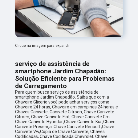
Clique na imagem para expandir
serviço de assistência de
smartphone Jardim Chapadão:
Solução Eficiente para Problemas
de Carregamento
Para quem busca serviço de assistência de
smartphone Jardim Chapadão, Saiba que com a
Chaveiro Glicerio você pode achar serviços como
Chaveiro 24 horas, Chaveiro em campinas 24 horas e
Chaves Canivete, Canivete Citroen, Chave Canivete
Citroen, Chave Canivete Fiat, Chave Canivete Gm,
Chave Canivete Hyundai ,Chave Canivete Kia ,Chave
Canivete Presença ,Chave Canivete Renault ,Chave
Canivete Vw,Cópia de Chave Canivete, Chaves
Codificadas, Chave Codificada Chevrolet, Chave