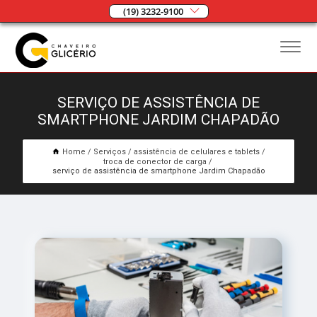
(19) 3232-9100
SERVIÇO DE ASSISTÊNCIA DE
SMARTPHONE JARDIM CHAPADÃO
Home
Serviços
assistência de celulares e tablets
troca de conector de carga
serviço de assistência de smartphone Jardim Chapadão