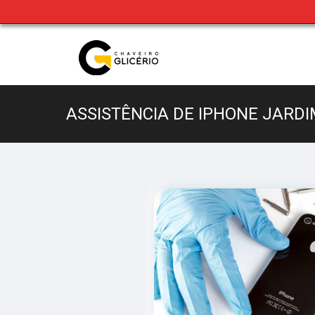
ASSISTÊNCIA DE IPHONE JARD