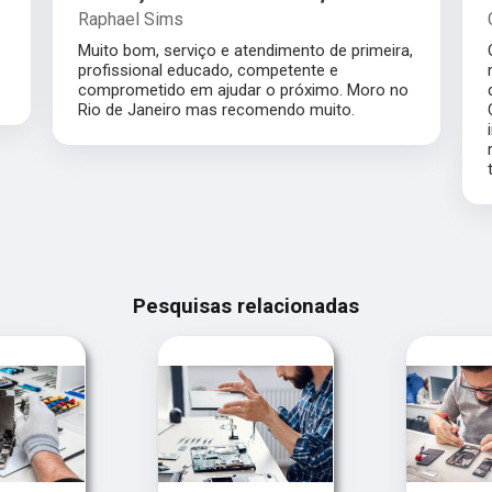
Raphael Sims
Muito bom, serviço e atendimento de primeira,
profissional educado, competente e
comprometido em ajudar o próximo. Moro no
Rio de Janeiro mas recomendo muito.
Pesquisas relacionadas