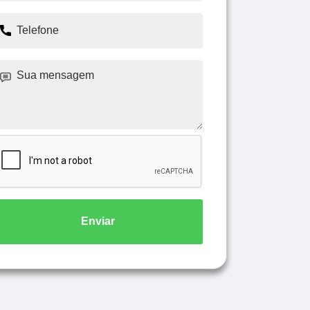
Enviar