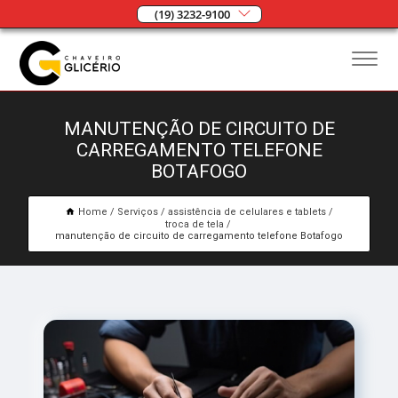
(19) 3232-9100
MANUTENÇÃO DE CIRCUITO DE
CARREGAMENTO TELEFONE
BOTAFOGO
Home
Serviços
assistência de celulares e tablets
troca de tela
manutenção de circuito de carregamento telefone Botafogo