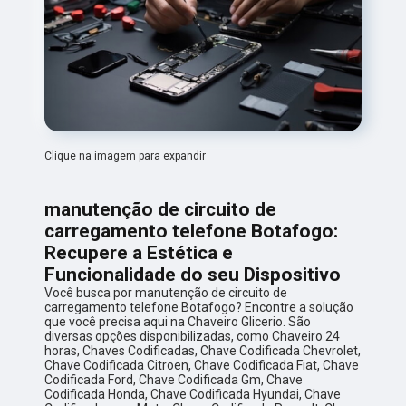
Clique na imagem para expandir
manutenção de circuito de
carregamento telefone Botafogo:
Recupere a Estética e
Funcionalidade do seu Dispositivo
Você busca por manutenção de circuito de
carregamento telefone Botafogo? Encontre a solução
que você precisa aqui na Chaveiro Glicerio. São
diversas opções disponibilizadas, como Chaveiro 24
horas, Chaves Codificadas, Chave Codificada Chevrolet,
Chave Codificada Citroen, Chave Codificada Fiat, Chave
Codificada Ford, Chave Codificada Gm, Chave
Codificada Honda, Chave Codificada Hyundai, Chave