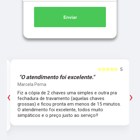
Enviar
5
☆☆☆☆☆
5
"O atendimento foi excelente."
Marcela Perna
‹
›
Fiz a cópia de 2 chaves uma simples e outra pra
a
fechadura de travamento (aquelas chaves
grossas) e ficou pronta em menos de 15 minutos.
,
O atendimento foi excelente, todos muito
simpáticos e o preço justo ao serviço!!