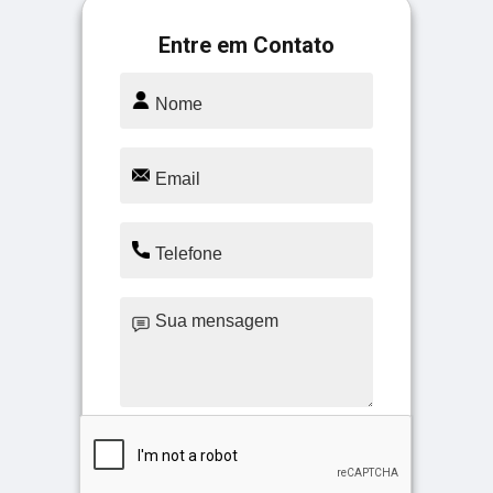
Entre em Contato