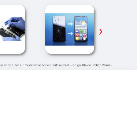
›
zação do autor. Crime de violação de direito autoral – artigo 184 do Código Penal –