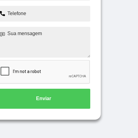
Enviar