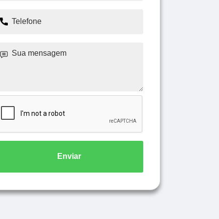
Enviar