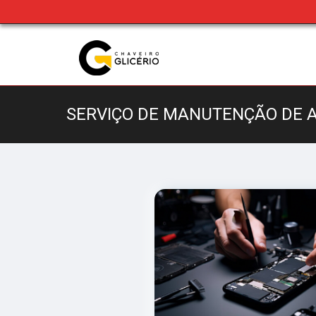
SERVIÇO DE MANUTENÇÃO DE A